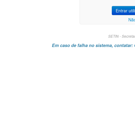
SETIN - Secreta
Em caso de falha no sistema, contatar: 